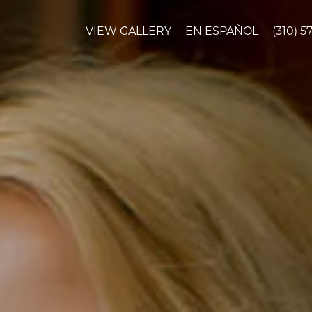
VIEW GALLERY
EN ESPAÑOL
(310) 5